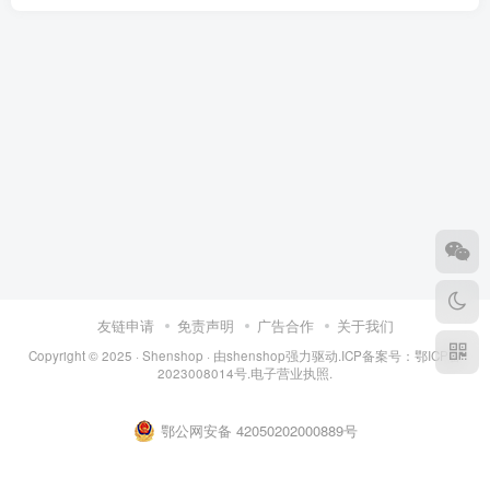
友链申请
免责声明
广告合作
关于我们
Copyright © 2025 ·
Shenshop
· 由
shenshop
强力驱动.ICP备案号：
鄂ICP备
2023008014号
.
电子营业执照
.
鄂公网安备 42050202000889号