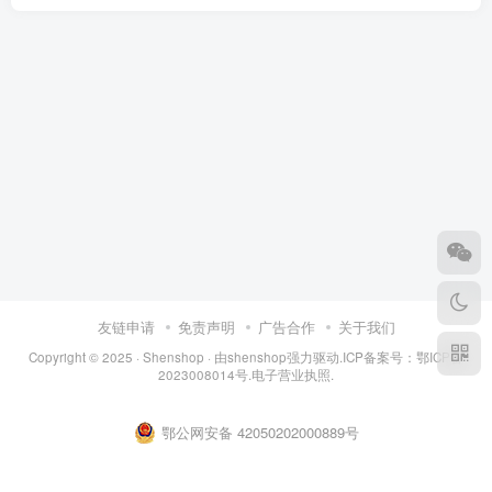
友链申请
免责声明
广告合作
关于我们
Copyright © 2025 ·
Shenshop
· 由
shenshop
强力驱动.ICP备案号：
鄂ICP备
2023008014号
.
电子营业执照
.
鄂公网安备 42050202000889号