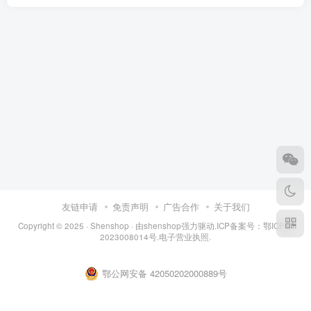
友链申请
免责声明
广告合作
关于我们
Copyright © 2025 ·
Shenshop
· 由
shenshop
强力驱动.ICP备案号：
鄂ICP备
2023008014号
.
电子营业执照
.
鄂公网安备 42050202000889号