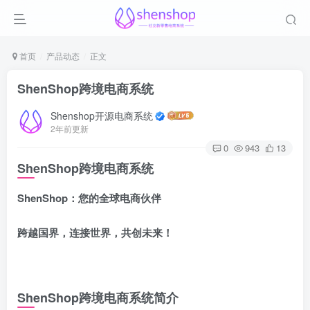
首页
产品动态
正文
ShenShop跨境电商系统
Shenshop开源电商系统
2年前更新
0
943
13
ShenShop跨境电商系统
ShenShop：您的全球电商伙伴
跨越国界，连接世界，共创未来！
ShenShop跨境电商系统简介