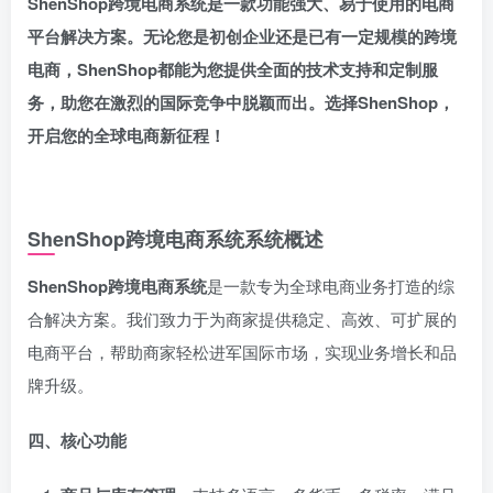
ShenShop跨境电商系统是一款功能强大、易于使用的电商
平台解决方案。无论您是初创企业还是已有一定规模的跨境
电商，ShenShop都能为您提供全面的技术支持和定制服
务，助您在激烈的国际竞争中脱颖而出。选择ShenShop，
开启您的全球电商新征程！
ShenShop跨境电商系统
系统概述
ShenShop跨境电商系统
是一款专为全球电商业务打造的综
合解决方案。我们致力于为商家提供稳定、高效、可扩展的
电商平台，帮助商家轻松进军国际市场，实现业务增长和品
牌升级。
四、核心功能