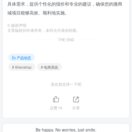
具体需求，提供个性化的报价和专业的建议，确保您的微商
城项目能够高效、顺利地实施。
©
版权声明
文章版权归作者所有，未经允许请勿转载。
THE END
产品动态
# Shenshop
# 电商系统
喜欢就支持一下吧
点赞
13
分享
Be happy. No worries, just smile.