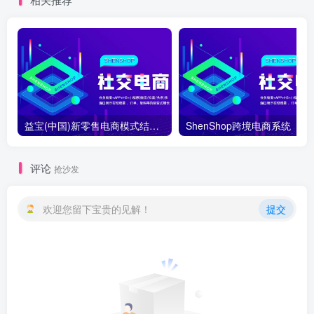
益宝(中国)新零售电商模式结算制度介绍和概况
ShenShop跨境电商系统
评论
抢沙发
欢迎您留下宝贵的见解！
提交