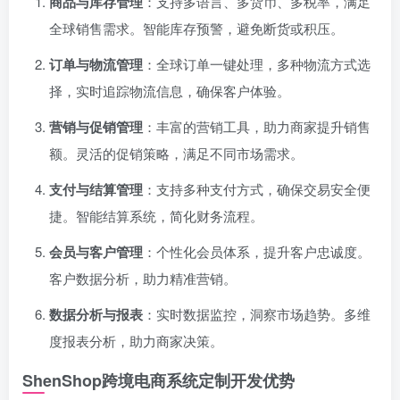
商品与库存管理
：支持多语言、多货币、多税率，满足
全球销售需求。智能库存预警，避免断货或积压。
订单与物流管理
：全球订单一键处理，多种物流方式选
择，实时追踪物流信息，确保客户体验。
营销与促销管理
：丰富的营销工具，助力商家提升销售
额。灵活的促销策略，满足不同市场需求。
支付与结算管理
：支持多种支付方式，确保交易安全便
捷。智能结算系统，简化财务流程。
会员与客户管理
：个性化会员体系，提升客户忠诚度。
客户数据分析，助力精准营销。
数据分析与报表
：实时数据监控，洞察市场趋势。多维
度报表分析，助力商家决策。
ShenShop跨境电商系统
定制开发优势