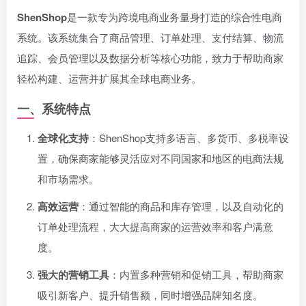
ShenShop
是一款专为跨境电商业务量身打造的综合性电商
系统。该系统集合了商品管理、订单处理、支付结算、物流
追踪、会员管理以及数据分析等核心功能，致力于帮助商家
轻松构建、运营并扩展其全球电商业务。
一、系统特点
全球化支持
：ShenShop支持多语言、多货币、多税率设
置，确保商家能够灵活应对不同国家和地区的电商法规
和市场需求。
高效运营
：通过智能的商品和库存管理，以及自动化的
订单处理流程，大大提高商家的运营效率和客户满意
度。
强大的营销工具
：内置多种营销和促销工具，帮助商家
吸引新客户、提升销售额，同时增强品牌知名度。