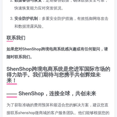
数据备份与恢复
快速恢复能力应对突发状况。
安全防护机制
：多重安全防护措施，有效抵御网络攻击
和数据泄露风险。
联系我们
如果您对ShenShop跨境电商系统感兴趣或有任何疑问，请
随时联系我们。
ShenShop跨境电商系统是您进军国际市场的
得力助手。我们期待与您携手共创辉煌未
来！
—— ShenShop，连接全球，共创未来
为了获取准确的费用预算和最适合您的解决方案，建议您直
接联系shenshop微商城的客户服务团队。他们能够根据您的