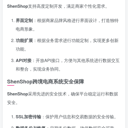
ShenShop
支持高度定制开发，满足商家个性化需求。
界面定制
：根据商家品牌风格进行界面设计，打造独特
电商形象。
功能扩展
：根据业务需求进行功能定制，实现更多创新
功能。
API对接
：开放API接口，方便与其他系统进行数据交互
和整合，实现业务协同。
ShenShop跨境电商系统
安全保障
ShenShop
采用先进的安全技术，确保平台稳定运行和数据
安全。
SSL加密传输
：保护用户信息和交易数据的安全传输。
：定期备份数据，确保数据安全可靠，