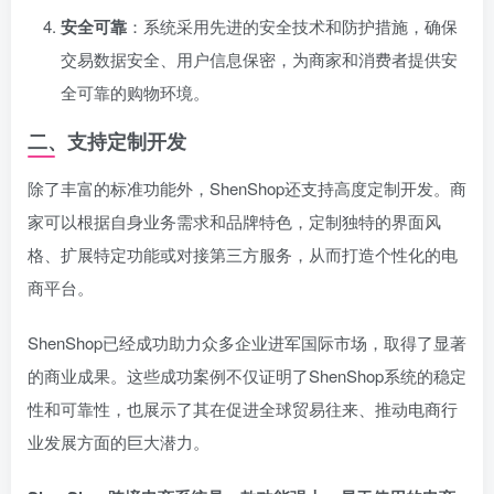
安全可靠
：系统采用先进的安全技术和防护措施，确保
交易数据安全、用户信息保密，为商家和消费者提供安
全可靠的购物环境。
二、支持定制开发
除了丰富的标准功能外，ShenShop还支持高度定制开发。商
家可以根据自身业务需求和品牌特色，定制独特的界面风
格、扩展特定功能或对接第三方服务，从而打造个性化的电
商平台。
ShenShop已经成功助力众多企业进军国际市场，取得了显著
的商业成果。这些成功案例不仅证明了ShenShop系统的稳定
性和可靠性，也展示了其在促进全球贸易往来、推动电商行
业发展方面的巨大潜力。