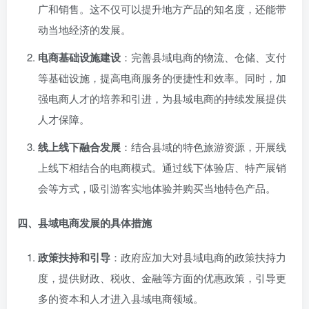
广和销售。这不仅可以提升地方产品的知名度，还能带
动当地经济的发展。
电商基础设施建设
：完善县域电商的物流、仓储、支付
等基础设施，提高电商服务的便捷性和效率。同时，加
强电商人才的培养和引进，为县域电商的持续发展提供
人才保障。
线上线下融合发展
：结合县域的特色旅游资源，开展线
上线下相结合的电商模式。通过线下体验店、特产展销
会等方式，吸引游客实地体验并购买当地特色产品。
四、县域电商发展的具体措施
政策扶持和引导
：政府应加大对县域电商的政策扶持力
度，提供财政、税收、金融等方面的优惠政策，引导更
多的资本和人才进入县域电商领域。