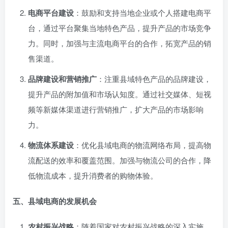
电商平台建设
：鼓励和支持当地企业或个人搭建电商平
台，通过平台聚集当地特色产品，提升产品的市场竞争
力。同时，加强与主流电商平台的合作，拓宽产品的销
售渠道。
品牌建设和营销推广
：注重县域特色产品的品牌建设，
提升产品的附加值和市场认知度。通过社交媒体、短视
频等新媒体渠道进行营销推广，扩大产品的市场影响
力。
物流体系建设
：优化县域电商的物流网络布局，提高物
流配送的效率和覆盖范围。加强与物流公司的合作，降
低物流成本，提升消费者的购物体验。
五、县域电商的发展机会
农村振兴战略
：随着国家对农村振兴战略的深入实施，