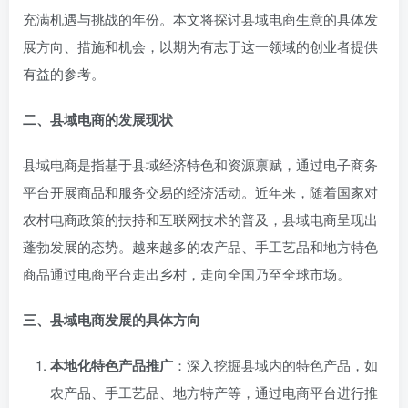
充满机遇与挑战的年份。本文将探讨县域电商生意的具体发
展方向、措施和机会，以期为有志于这一领域的创业者提供
有益的参考。
二、县域电商的发展现状
县域电商是指基于县域经济特色和资源禀赋，通过电子商务
平台开展商品和服务交易的经济活动。近年来，随着国家对
农村电商政策的扶持和互联网技术的普及，县域电商呈现出
蓬勃发展的态势。越来越多的农产品、手工艺品和地方特色
商品通过电商平台走出乡村，走向全国乃至全球市场。
三、县域电商发展的具体方向
本地化特色产品推广
：深入挖掘县域内的特色产品，如
农产品、手工艺品、地方特产等，通过电商平台进行推