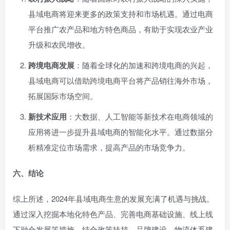
县域电商将迎来更多的政策支持和市场机遇。通过电商
平台推广农产品和地方特色商品，有助于实现农业产业
升级和农民增收。
跨境电商发展
：随着全球化的加速和跨境电商的兴起，
县域电商可以借助跨境电商平台将产品销往海外市场，
拓展国际市场空间。
新技术应用
：大数据、人工智能等新技术在电商领域的
应用将进一步提升县域电商的智能化水平。通过数据分
析精准定位市场需求，提高产品的市场竞争力。
六、结论
综上所述，2024年县域电商生意的发展充满了机遇与挑战。
通过深入挖掘本地化特色产品、完善电商基础设施、线上线
下融合发展等措施，结合政策扶持、品牌建设、物流体系建