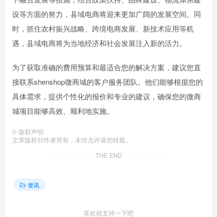
设等方面的努力，县域电商将迎来更加广阔的发展空间。同
时，抓住农村振兴战略、跨境电商发展、新技术应用等机
遇，县域电商将为当地经济和社会发展注入新的活力。
为了获取准确的费用预算和最适合您的解决方案，建议您直
接联系shenshop微商城的客户服务团队。他们能够根据您的
具体需求，提供个性化的报价和专业的建议，确保您的微商
城项目能够高效、顺利地实施。
©
版权声明
文章版权归作者所有，未经允许请勿转载。
THE END
资讯
喜欢就支持一下吧