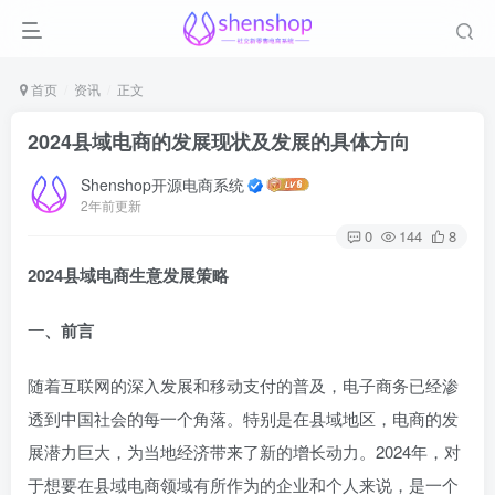
首页
资讯
正文
2024县域电商的发展现状及发展的具体方向
Shenshop开源电商系统
2年前更新
0
144
8
2024县域电商生意发展策略
一、前言
随着互联网的深入发展和移动支付的普及，电子商务已经渗
透到中国社会的每一个角落。特别是在县域地区，电商的发
展潜力巨大，为当地经济带来了新的增长动力。2024年，对
于想要在县域电商领域有所作为的企业和个人来说，是一个