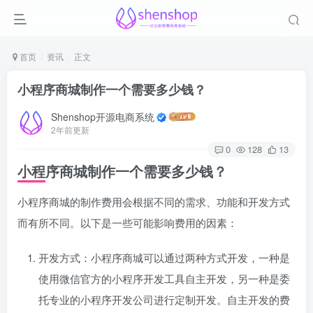
首页
资讯
正文
小程序商城制作一个需要多少钱？
Shenshop开源电商系统
2年前更新
0
128
13
小程序商城制作一个需要多少钱？
小程序商城的制作费用会根据不同的需求、功能和开发方式
而有所不同。以下是一些可能影响费用的因素：
开发方式：小程序商城可以通过两种方式开发，一种是
使用微信官方的小程序开发工具自主开发，另一种是委
托专业的小程序开发公司进行定制开发。自主开发的费