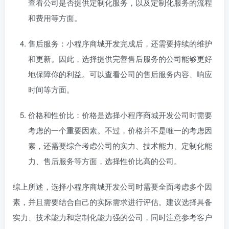
查看公司是否提供定制化服务，以及定制化服务的流程
和费用等方面。
售后服务：小程序商城开发完成后，还需要持续的维护
和更新。因此，选择提供完善售后服务的公司能够更好
地保障你的利益。可以查看公司的售后服务内容、响应
时间等方面。
价格和性价比：价格是选择小程序商城开发公司时需要
考虑的一个重要因素。不过，价格并不是唯一的考虑因
素，还需要综合考虑公司的实力、技术能力、定制化能
力、售后服务等方面，选择性价比高的公司。
综上所述，选择小程序商城开发公司时需要全面考虑多个因
素，并且需要结合自己的实际需求进行评估。建议选择具备
实力、技术能力和定制化能力强的公司，同时注意参考客户