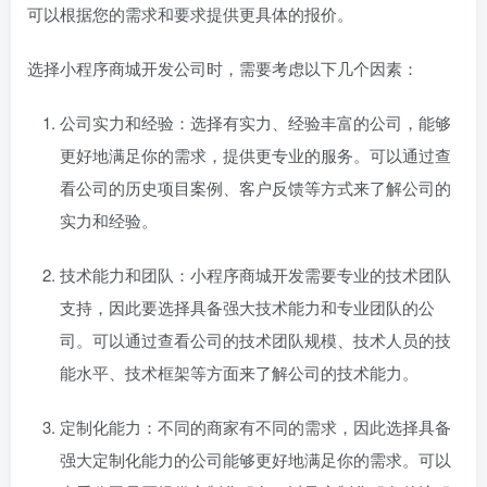
可以根据您的需求和要求提供更具体的报价。
选择小程序商城开发公司时，需要考虑以下几个因素：
公司实力和经验：选择有实力、经验丰富的公司，能够
更好地满足你的需求，提供更专业的服务。可以通过查
看公司的历史项目案例、客户反馈等方式来了解公司的
实力和经验。
技术能力和团队：小程序商城开发需要专业的技术团队
支持，因此要选择具备强大技术能力和专业团队的公
司。可以通过查看公司的技术团队规模、技术人员的技
能水平、技术框架等方面来了解公司的技术能力。
定制化能力：不同的商家有不同的需求，因此选择具备
强大定制化能力的公司能够更好地满足你的需求。可以