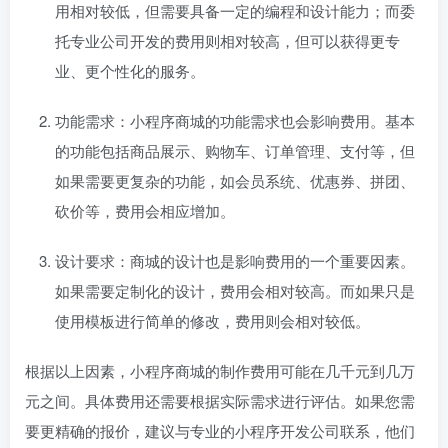
用相对较低，但需要具备一定的编程和设计能力；而委
托专业公司开发的费用则相对较高，但可以获得更专
业、更个性化的服务。
功能需求：小程序商城的功能需求也会影响费用。基本
的功能包括商品展示、购物车、订单管理、支付等，但
如果需要更复杂的功能，如会员系统、优惠券、拼团、
砍价等，费用会相应增加。
设计要求：商城的设计也是影响费用的一个重要因素。
如果需要定制化的设计，费用会相对较高。而如果只是
使用模板进行简单的修改，费用则会相对较低。
根据以上因素，小程序商城的制作费用可能在几千元到几万
元之间。具体费用还需要根据实际需求进行评估。如果您需
要更精确的报价，建议与专业的小程序开发公司联系，他们