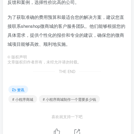
反馈和案例，选择性价比高的公司。
为了获取准确的费用预算和最适合您的解决方案，建议您直
接联系shenshop微商城的客户服务团队。他们能够根据您的
具体需求，提供个性化的报价和专业的建议，确保您的微商
城项目能够高效、顺利地实施。
©
版权声明
文章版权归作者所有，未经允许请勿转载。
THE END
资讯
# 小程序商城
# 小程序商城制作一个需要多少钱
喜欢就支持一下吧