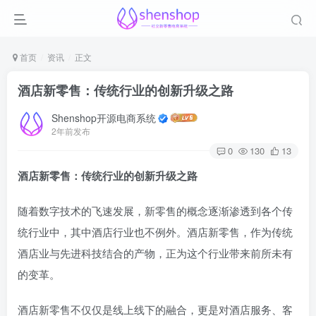
首页
资讯
正文
酒店新零售：传统行业的创新升级之路
Shenshop开源电商系统
2年前发布
0
130
13
酒店新零售：传统行业的创新升级之路
随着数字技术的飞速发展，新零售的概念逐渐渗透到各个传
统行业中，其中酒店行业也不例外。酒店新零售，作为传统
酒店业与先进科技结合的产物，正为这个行业带来前所未有
的变革。
酒店新零售不仅仅是线上线下的融合，更是对酒店服务、客