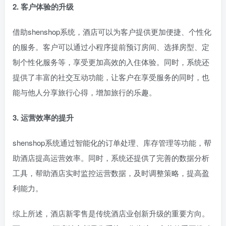
2. 客户体验的升级
借助shenshop系统，酒店可以为客户提供更加便捷、个性化
的服务。客户可以通过小程序提前预订房间、选择房型、定
制个性化服务等，享受更加高效的入住体验。同时，系统还
提供了丰富的社交互动功能，让客户在享受服务的同时，也
能与他人分享旅行心得，增加旅行的乐趣。
3. 运营效率的提升
shenshop系统通过智能化的订单处理、库存管理等功能，帮
助酒店提高运营效率。同时，系统还提供了完善的数据分析
工具，帮助酒店实时监控运营数据，及时调整策略，提高盈
利能力。
综上所述，酒店新零售是传统酒店业创新升级的重要方向。