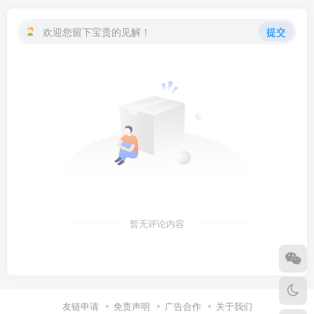
欢迎您留下宝贵的见解！
提交
暂无评论内容
友链申请
免责声明
广告合作
关于我们