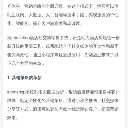
户体验、营销策略的全面升级。在这个模式下，酒店可以借
助互联网、大数据、人工智能等技术手段，实现服务的个性
化、智能化，提升客户满意度和忠诚度。
而shenshop酒店社交新零售系统，正是助力酒店实现这一创
新升级的重要工具。该系统结合了社交媒体的互动性和新零
售的高效性，通过小程序等轻量级应用，为酒店业带来了以
下几个方面的变革：
1. 营销策略的革新
shenshop系统利用大数据分析，帮助酒店精准锁定目标客户
群体，制定个性化的营销策略。通过小程序推送、社交媒体
分享等方式，酒店可以更加有效地触达潜在客户，提高营销
效果。