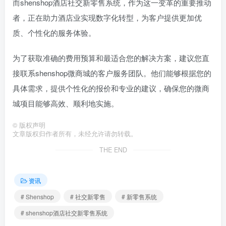
而shenshop酒店社交新零售系统，作为这一变革的重要推动
者，正在助力酒店业实现数字化转型，为客户提供更加优
质、个性化的服务体验。
为了获取准确的费用预算和最适合您的解决方案，建议您直
接联系shenshop微商城的客户服务团队。他们能够根据您的
具体需求，提供个性化的报价和专业的建议，确保您的微商
城项目能够高效、顺利地实施。
©
版权声明
文章版权归作者所有，未经允许请勿转载。
THE END
资讯
# Shenshop
# 社交新零售
# 新零售系统
# shenshop酒店社交新零售系统