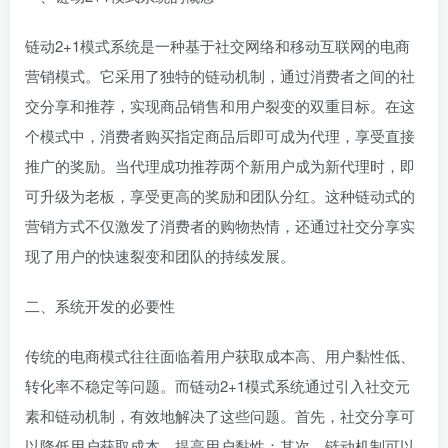
链动2+1模式系统是一种基于社交网络和移动互联网的电商
营销模式。它采用了独特的链动机制，通过消费者之间的社
交分享和推荐，实现商品销售和用户裂变的双重目标。在这
个模式中，消费者购买指定商品后即可成为代理，享受直接
推广的奖励。当代理成功推荐两个新用户成为新代理时，即
可升级为老板，享受更高的奖励和团队分红。这种链动式的
营销方式不仅激发了消费者的购物热情，还通过社交分享实
现了用户的快速裂变和团队的持续发展。
二、系统开发的必要性
传统的电商模式往往面临着用户获取成本高、用户黏性低、
转化率不稳定等问题。而链动2+1模式系统通过引入社交元
素和链动机制，有效地解决了这些问题。首先，社交分享可
以降低用户获取成本，提高用户黏性；其次，链动机制可以