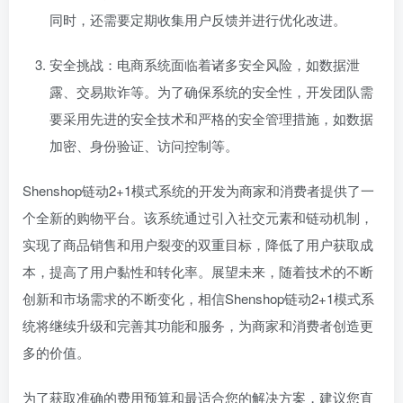
同时，还需要定期收集用户反馈并进行优化改进。
安全挑战：电商系统面临着诸多安全风险，如数据泄
露、交易欺诈等。为了确保系统的安全性，开发团队需
要采用先进的安全技术和严格的安全管理措施，如数据
加密、身份验证、访问控制等。
Shenshop链动2+1模式系统的开发为商家和消费者提供了一
个全新的购物平台。该系统通过引入社交元素和链动机制，
实现了商品销售和用户裂变的双重目标，降低了用户获取成
本，提高了用户黏性和转化率。展望未来，随着技术的不断
创新和市场需求的不断变化，相信Shenshop链动2+1模式系
统将继续升级和完善其功能和服务，为商家和消费者创造更
多的价值。
为了获取准确的费用预算和最适合您的解决方案，建议您直