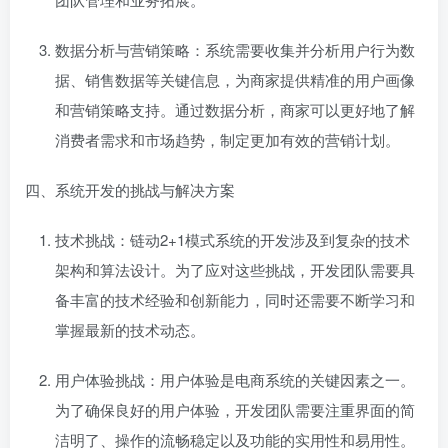
数据分析与营销策略：系统需要收集并分析用户行为数
据、销售数据等关键信息，为商家提供精准的用户画像
和营销策略支持。通过数据分析，商家可以更好地了解
消费者需求和市场趋势，制定更加有效的营销计划。
四、系统开发的挑战与解决方案
技术挑战：链动2+1模式系统的开发涉及到复杂的技术
架构和算法设计。为了应对这些挑战，开发团队需要具
备丰富的技术经验和创新能力，同时还需要不断学习和
掌握最新的技术动态。
用户体验挑战：用户体验是电商系统的关键因素之一。
为了确保良好的用户体验，开发团队需要注重界面的简
洁明了、操作的流畅稳定以及功能的实用性和易用性。