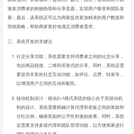
激发消费者的购物热情和分享意愿，实现用户裂变和团队发
展；最后，该系统还可以为商家提供更加精准的用户数据和
营销策略，帮助商家更好地满足消费者需求。
三、系统开发的关键点
社交分享功能：系统需要支持消费者之间的社交分享，
包括商品链接、二维码等形式的分享。同时，系统还需
要提供丰富的社交互动功能，如评论、点赞、转发等，
以增强用户之间的互动和黏性。
链动机制设计：链动2+1模式系统的核心在于其链动机
制的设计。系统需要精确计算代理和老板之间的奖励和
分红比例，确保奖励的公平性和激励效果。同时，系统
还需要支持多级代理和团队管理功能，以方便商家进行
团队管理和业务拓展。