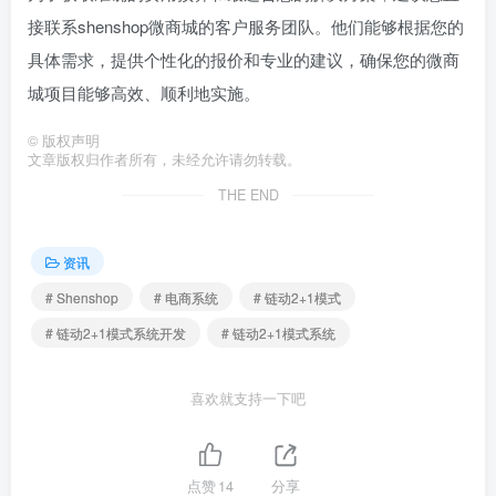
接联系shenshop微商城的客户服务团队。他们能够根据您的
具体需求，提供个性化的报价和专业的建议，确保您的微商
城项目能够高效、顺利地实施。
©
版权声明
文章版权归作者所有，未经允许请勿转载。
THE END
资讯
# Shenshop
# 电商系统
# 链动2+1模式
# 链动2+1模式系统开发
# 链动2+1模式系统
喜欢就支持一下吧
点赞
14
分享