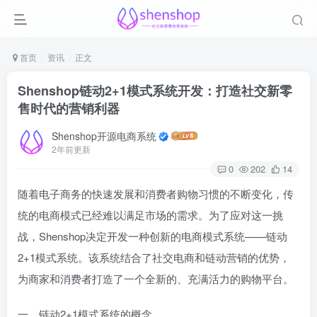
首页
资讯
正文
Shenshop链动2+1模式系统开发：打造社交新零
售时代的营销利器
Shenshop开源电商系统
2年前更新
0
202
14
随着电子商务的快速发展和消费者购物习惯的不断变化，传
统的电商模式已经难以满足市场的需求。为了应对这一挑
战，Shenshop决定开发一种创新的电商模式系统——链动
2+1模式系统。该系统结合了社交电商和链动营销的优势，
为商家和消费者打造了一个全新的、充满活力的购物平台。
一、链动2+1模式系统的概念