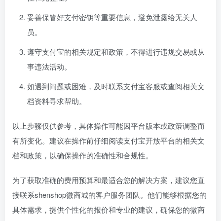
妥善保管好支付密钥等重要信息，避免泄露给无关人
员。
遵守支付宝的相关规定和政策，不得进行违规交易或从
事违法活动。
如遇到问题或困难，及时联系支付宝客服或查阅相关文
档资料寻求帮助。
以上步骤仅供参考，具体操作可能因平台版本或政策调整而
有所变化。建议在操作前仔细阅读支付宝开放平台的相关文
档和政策，以确保操作的准确性和合规性。
为了获取准确的费用预算和最适合您的解决方案，建议您直
接联系shenshop微商城的客户服务团队。他们能够根据您的
具体需求，提供个性化的报价和专业的建议，确保您的微商