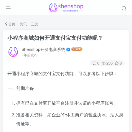
首页
资讯
正文
小程序商城如何开通支付宝支付功能呢？
Shenshop开源电商系统
2年前发布
0
236
8
开通小程序商城的支付宝支付功能，可以参考以下步骤：
一、前期准备
拥有已在支付宝开放平台注册并认证的小程序账号。
准备相关资料，如企业/个体工商户的营业执照、法人身
份证等。