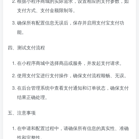
根据小程序商城的实际需求，设置相应的支付参数，如
支付方式、支付金额限制等。
确保所有配置信息无误后，保存并启用支付宝支付功
能。
四、测试支付流程
在小程序商城中选择商品或服务，并发起支付请求。
使用支付宝进行支付操作，确保支付流程顺畅、无误。
在后台管理系统中查看支付通知和订单状态，确保支付
结果正确处理。
五、注意事项
在申请和配置过程中，请确保所有信息的真实性、准确
性和完整性。