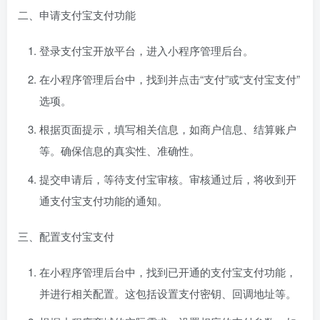
二、申请支付宝支付功能
登录支付宝开放平台，进入小程序管理后台。
在小程序管理后台中，找到并点击“支付”或“支付宝支付”
选项。
根据页面提示，填写相关信息，如商户信息、结算账户
等。确保信息的真实性、准确性。
提交申请后，等待支付宝审核。审核通过后，将收到开
通支付宝支付功能的通知。
三、配置支付宝支付
在小程序管理后台中，找到已开通的支付宝支付功能，
并进行相关配置。这包括设置支付密钥、回调地址等。