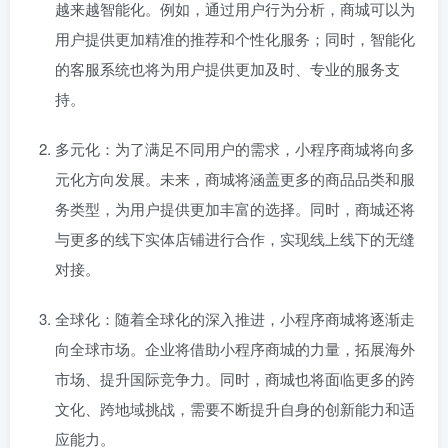
越来越智能化。例如，通过用户行为分析，商城可以为
用户提供更加精准的推荐和个性化服务；同时，智能化
的客服系统也将为用户提供更加及时、专业的服务支
持。
多元化：为了满足不同用户的需求，小程序商城将向多
元化方向发展。未来，商城将涵盖更多的商品品类和服
务类型，为用户提供更加丰富的选择。同时，商城还将
与更多的线下实体店铺进行合作，实现线上线下的无缝
对接。
全球化：随着全球化的深入推进，小程序商城将逐渐走
向全球市场。企业将借助小程序商城的力量，拓展海外
市场、提升国际竞争力。同时，商城也将面临更多的跨
文化、跨地域挑战，需要不断提升自身的创新能力和适
应能力。