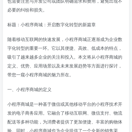
也需要注意与开发公司或团队明确需求和费用，避免出现不
必要的纠纷和损失。
标题：小程序商城：开启数字化转型的新篇章
随着移动互联网的快速发展，小程序商城正逐渐成为企业数
字化转型的重要一环。它以其便捷、高效、低成本的特点，
吸引了越来越多企业的关注和投入。本文将从小程序商城的
定义、优势、应用场景以及未来发展趋势等方面进行探讨，
带您一窥小程序商城的魅力所在。
一、小程序商城的定义
小程序商城是一种基于微信或其他移动平台的小程序技术开
发的电子商务应用。它融合了移动互联网、微信支付、物流
配送等多种功能，为消费者提供了更加便捷、丰富的购物体
验。同时，小程序商城也为企业提供了一个全新的销售渠