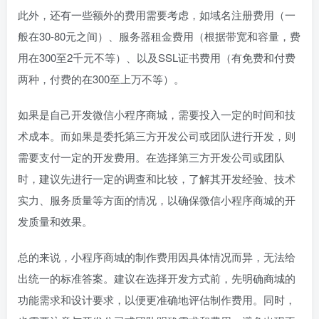
此外，还有一些额外的费用需要考虑，如域名注册费用（一
般在30-80元之间）、服务器租金费用（根据带宽和容量，费
用在300至2千元不等）、以及SSL证书费用（有免费和付费
两种，付费的在300至上万不等）。
如果是自己开发微信小程序商城，需要投入一定的时间和技
术成本。而如果是委托第三方开发公司或团队进行开发，则
需要支付一定的开发费用。在选择第三方开发公司或团队
时，建议先进行一定的调查和比较，了解其开发经验、技术
实力、服务质量等方面的情况，以确保微信小程序商城的开
发质量和效果。
总的来说，小程序商城的制作费用因具体情况而异，无法给
出统一的标准答案。建议在选择开发方式前，先明确商城的
功能需求和设计要求，以便更准确地评估制作费用。同时，