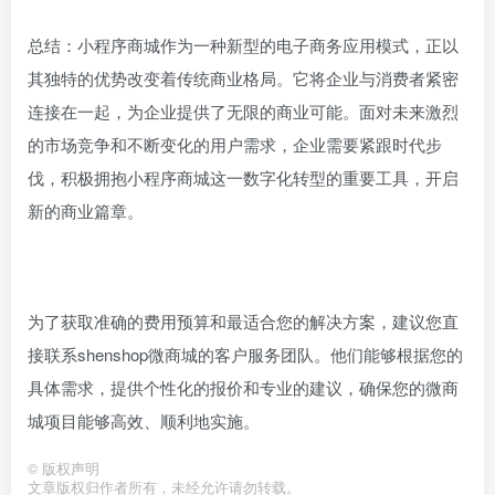
总结：小程序商城作为一种新型的电子商务应用模式，正以
其独特的优势改变着传统商业格局。它将企业与消费者紧密
连接在一起，为企业提供了无限的商业可能。面对未来激烈
的市场竞争和不断变化的用户需求，企业需要紧跟时代步
伐，积极拥抱小程序商城这一数字化转型的重要工具，开启
新的商业篇章。
为了获取准确的费用预算和最适合您的解决方案，建议您直
接联系shenshop微商城的客户服务团队。他们能够根据您的
具体需求，提供个性化的报价和专业的建议，确保您的微商
城项目能够高效、顺利地实施。
©
版权声明
文章版权归作者所有，未经允许请勿转载。