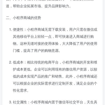
道，帮助企业拓展市场、提升品牌影响力。
二、小程序商城的优势
便捷性：小程序商城无需下载安装，用户只需在微信或
其他移动平台上轻轻一点，即可快速进入商城进行购
物。这种无缝对接的使用体验，大大降低了用户的使用
门槛，提高了用户的购物意愿。
低成本：相比传统的电商平台，小程序商城的开发和维
护成本更低。企业可以利用现有的微信用户资源，以较
低的成本实现产品的推广和销售。此外，小程序商城还
可以根据企业的实际需求进行定制开发，满足企业的个
性化需求。
社交属性：小程序商城内置于微信等社交平台，天生具