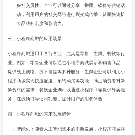
备社交属性。企业可以通过分享、拼团、砍价等营销活
动，利用用户的社交网络进行裂变式传播，从而快速扩
大品牌知名度和影响力。
三、小程序商城的应用场景
小程序商城适用于各行各业，尤其是零售、生鲜、餐饮等行
业。例如，零售企业可以通过小程序商城展示和销售商品，
提供线上购物、线下自提等多种服务；生鲜企业可以利用小
程序商城实现快速配送、预约购买等功能，满足消费者对新
鲜食材的需求；餐饮企业则可以通过小程序商城提供外卖服
务、在线预订等便利功能，提升用户的用餐体验。
四、小程序商城的未来发展趋势
智能化：随着人工智能技术的不断发展，小程序商城将