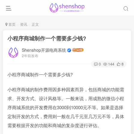
首页
资讯
正文
小程序商城制作一个需要多少钱?
Shenshop开源电商系统
2年前发布
0
144
8
小程序商城制作一个需要多少钱?
小程序商城的制作费用因多种因素而异，包括商城的功能需
求、开发方式、设计风格等。一般来说，用成熟的微信小程
序商城系统的开发费用在3000到10000元不等。如果是选择
定制开发的方式，费用则一般在几千元至几万元不等，具体
需要根据开发的功能和商城的复杂度进行评估。