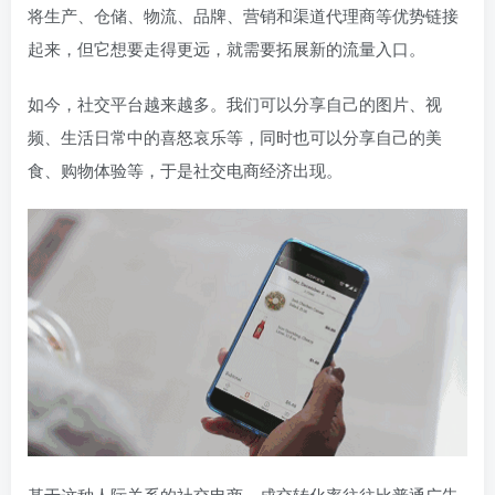
将生产、仓储、物流、品牌、营销和渠道代理商等优势链接
起来，但它想要走得更远，就需要拓展新的流量入口。
如今，社交平台越来越多。我们可以分享自己的图片、视
频、生活日常中的喜怒哀乐等，同时也可以分享自己的美
食、购物体验等，于是社交电商经济出现。
基于这种人际关系的社交电商，成交转化率往往比普通广告