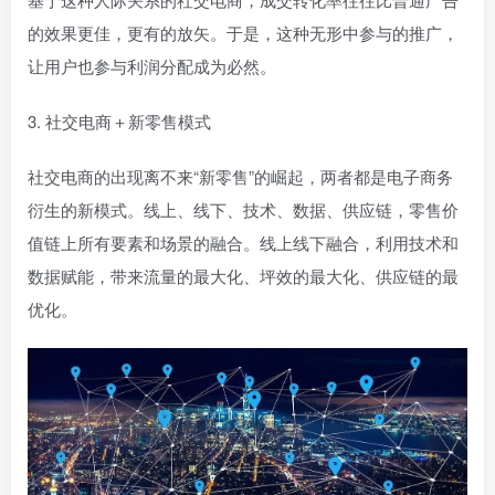
的效果更佳，更有的放矢。于是，这种无形中参与的推广，
让用户也参与利润分配成为必然。
3. 社交电商＋新零售模式
社交电商的出现离不来“新零售”的崛起，两者都是电子商务
衍生的新模式。线上、线下、技术、数据、供应链，零售价
值链上所有要素和场景的融合。线上线下融合，利用技术和
数据赋能，带来流量的最大化、坪效的最大化、供应链的最
优化。