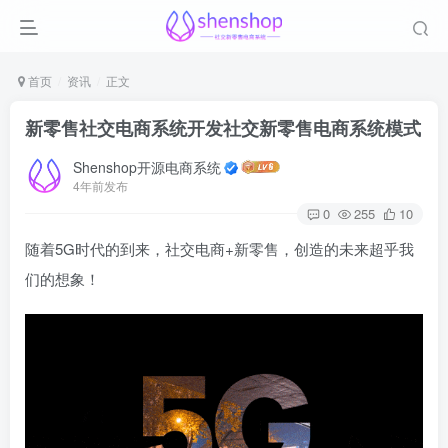
首页
资讯
正文
新零售社交电商系统开发社交新零售电商系统模式
Shenshop开源电商系统
4年前发布
0
255
10
随着5G时代的到来，社交电商+新零售，创造的未来超乎我
们的想象！