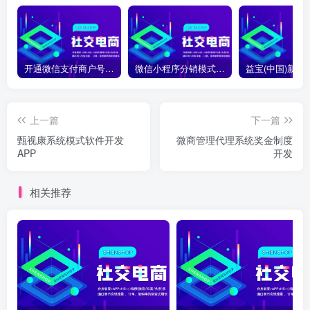
开通微信支付商户号怎么开通？开通微信支付商户号详细教程
微信小程序分销模式如何合法合规运营？
上一篇
下一篇
甄视康系统模式软件开发
微商管理代理系统奖金制度
APP
开发
相关推荐