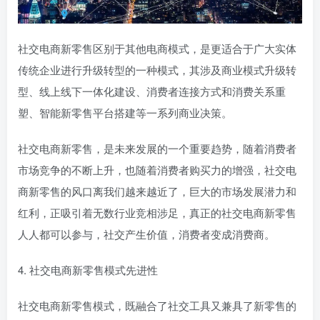
社交电商新零售区别于其他电商模式，是更适合于广大实体
传统企业进行升级转型的一种模式，其涉及商业模式升级转
型、线上线下一体化建设、消费者连接方式和消费关系重
塑、智能新零售平台搭建等一系列商业决策。
社交电商新零售，是未来发展的一个重要趋势，随着消费者
市场竞争的不断上升，也随着消费者购买力的增强，社交电
商新零售的风口离我们越来越近了，巨大的市场发展潜力和
红利，正吸引着无数行业竞相涉足，真正的社交电商新零售
人人都可以参与，社交产生价值，消费者变成消费商。
4. 社交电商新零售模式先进性
社交电商新零售模式，既融合了社交工具又兼具了新零售的