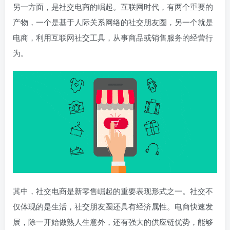
另一方面，是社交电商的崛起。互联网时代，有两个重要的
产物，一个是基于人际关系网络的社交朋友圈，另一个就是
电商，利用互联网社交工具，从事商品或销售服务的经营行
为。
其中，社交电商是新零售崛起的重要表现形式之一。社交不
仅体现的是生活，社交朋友圈还具有经济属性。电商快速发
展，除一开始做熟人生意外，还有强大的供应链优势，能够