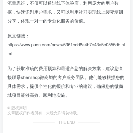
流量思维，不仅可以通过线下体验店，利用庞大的用户数
据，快速识别用户需求，又可以利用社群实现线上裂变培训
分享，体现一对一的专业化服务的价值。
原文链接：
https://www.pudn.com/news/6361cdd8a4b7e43a5e0555db.ht
ml
为了获取准确的费用预算和最适合您的解决方案，建议您直
接联系shenshop微商城的客户服务团队。他们能够根据您的
具体需求，提供个性化的报价和专业的建议，确保您的微商
城项目能够高效、顺利地实施。
©
版权声明
文章版权归作者所有，未经允许请勿转载。
THE END