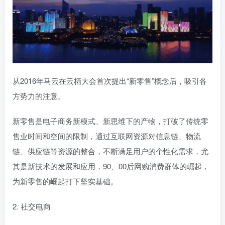
从2016年马云在云栖大会首次提出“新零售”概念后，吸引各
方势力的注意。
新零售是电子商务新模式、新思维下的产物，打破了传统零
售业时间和空间的限制，通过互联网资源对信息链、物流
链、供应链等资源的整合，不断满足用户的个性化需求，尤
其是新技术的发展和应用，90、00后网购消费群体的崛起，
为新零售的崛起打下坚实基础。
2. 社交电商